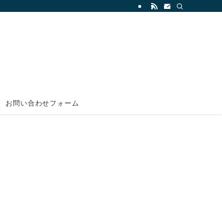
お問い合わせフォーム