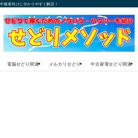
〜中級者向けに分かりやすく解説！
電脳せどり関連
メルカリせどり
中古家電せどり関連