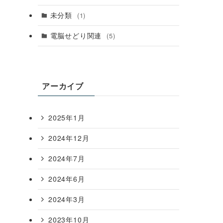
未分類
(1)
電脳せどり関連
(5)
アーカイブ
2025年1月
2024年12月
2024年7月
2024年6月
2024年3月
2023年10月