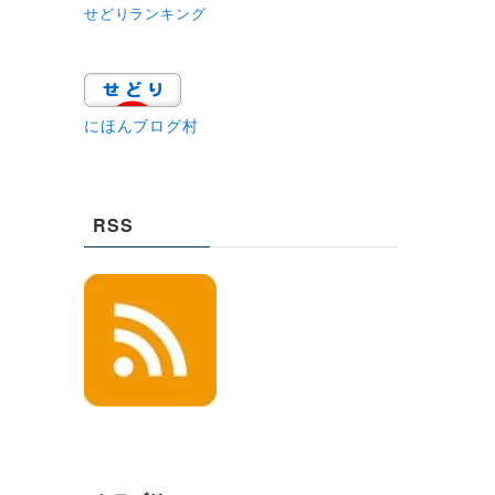
せどりランキング
にほんブログ村
RSS