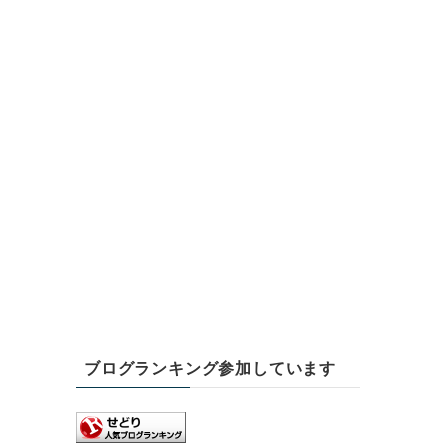
ブログランキング参加しています