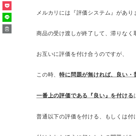
メルカリには『評価システム』があり
商品の受け渡しが終了して、滞りなく
お互いに評価を付け合うのですが、
この時、
特に問題が無ければ、良い・
一番上の評価である『良い』を付ける
普通以下の評価を付ける、もしくは付