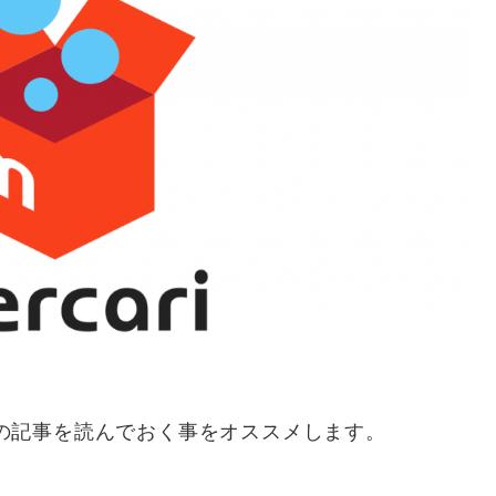
の記事を読んでおく事をオススメします。