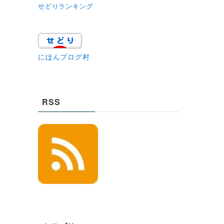
せどりランキング
にほんブログ村
RSS