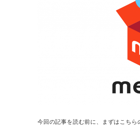
今回の記事を読む前に、まずはこちら