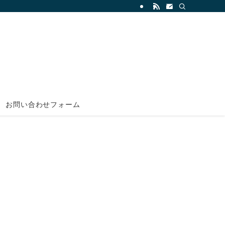
お問い合わせフォーム