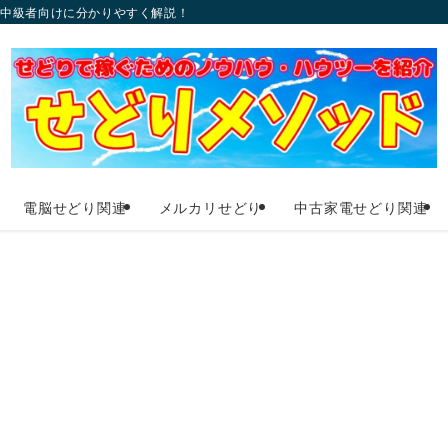
〜中級者向けに分かりやすく解説！
電脳せどり関連
メルカリせどり
中古家電せどり関連