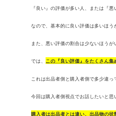
『良い』の評価が多い人、または『悪
なので、基本的に良い評価は多いほう
また、悪い評価の割合は少ないほうが
では、
この『良い評価』をたくさん集
これは出品者側と購入者側で多少違っ
今回は購入者側視点でお話したいと思
購入者は出品者とは違い、出品物の状