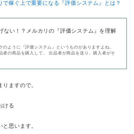
りで稼ぐ上で重要になる『評価システム』とは？
げない！？メルカリの『評価システム』を理解
クのように『評価システム』というものがありますよね。
品者の商品を購入して、 出品者が商品を送り、購入者がそ
まりますので。
おける
いと思います。