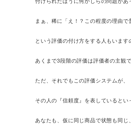
付けられたほうに何かしらの問題があ
まぁ、稀に「え！？この程度の理由で
という評価の付け方をする人もいます
あくまで3段階の評価は評価者の主観
ただ、それでもこの評価システムが、
その人の『信頼度』を表しているとい
あなたも、仮に同じ商品で状態も同じ