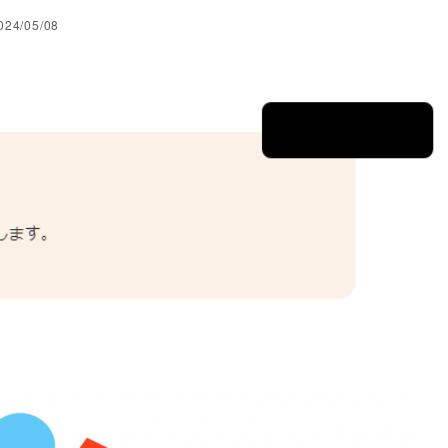
024/05/08