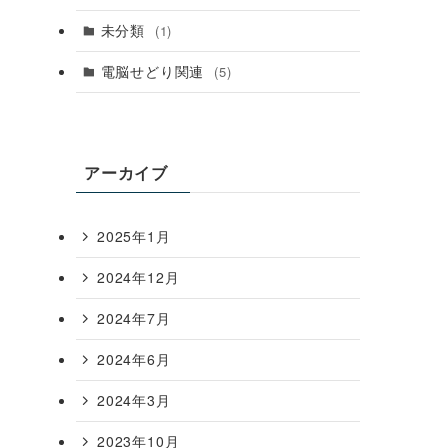
未分類
(1)
電脳せどり関連
(5)
アーカイブ
2025年1月
2024年12月
2024年7月
2024年6月
2024年3月
2023年10月