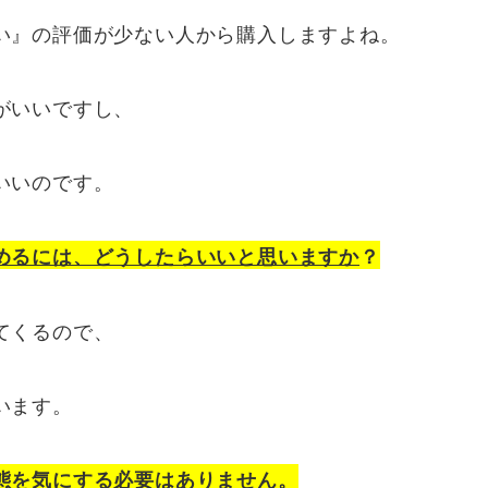
い』の評価が少ない人から購入しますよね。
がいいですし、
いいのです。
めるには、どうしたらいいと思いますか
？
てくるので、
います。
態を気にする必要はありません。