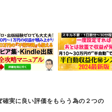
ぼ確実に良い評価をもらう為の２つの