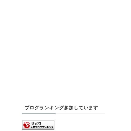
ブログランキング参加しています