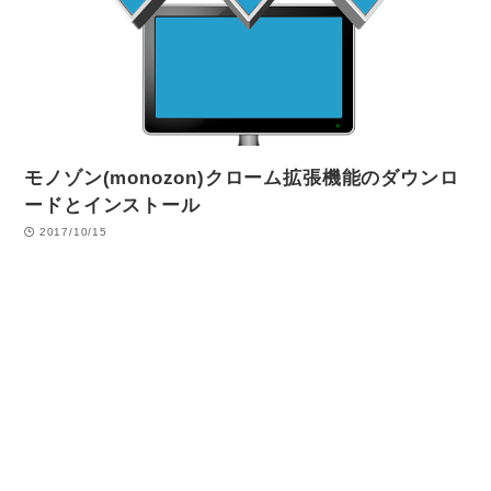
モノゾン(monozon)クローム拡張機能のダウンロ
ードとインストール
2017/10/15