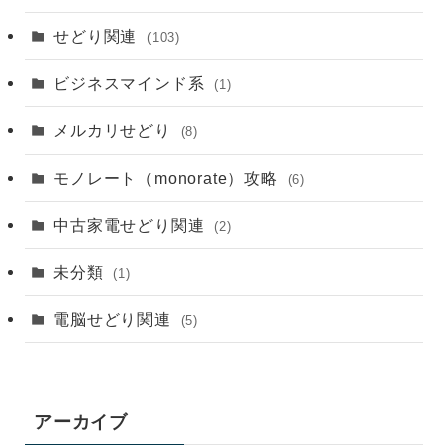
せどり関連
(103)
ビジネスマインド系
(1)
メルカリせどり
(8)
モノレート（monorate）攻略
(6)
中古家電せどり関連
(2)
未分類
(1)
電脳せどり関連
(5)
アーカイブ