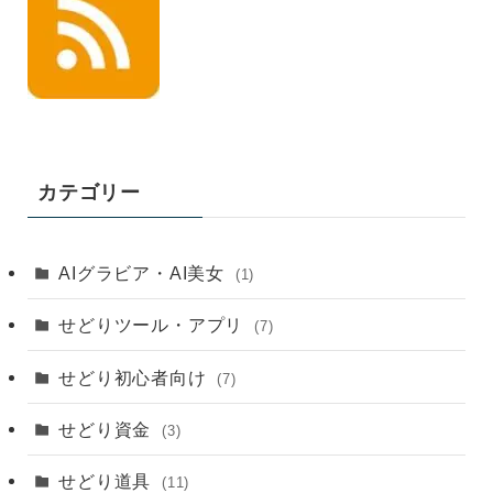
カテゴリー
AIグラビア・AI美女
(1)
せどりツール・アプリ
(7)
せどり初心者向け
(7)
せどり資金
(3)
せどり道具
(11)