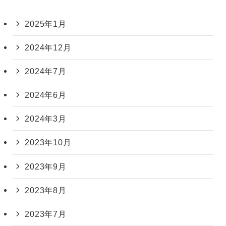
2025年1月
2024年12月
2024年7月
2024年6月
2024年3月
2023年10月
2023年9月
2023年8月
2023年7月