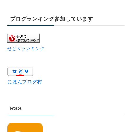
ブログランキング参加しています
せどりランキング
にほんブログ村
RSS