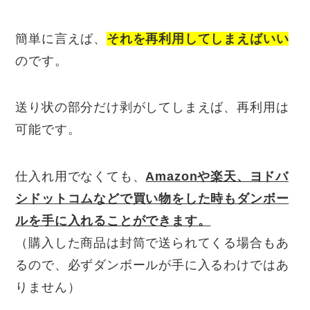
簡単に言えば、
それを再利用してしまえばいい
のです。
送り状の部分だけ剥がしてしまえば、再利用は
可能です。
仕入れ用でなくても、
Amazonや楽天、ヨドバ
シドットコムなどで買い物をした時もダンボー
ルを手に入れることができます。
（購入した商品は封筒で送られてくる場合もあ
るので、必ずダンボールが手に入るわけではあ
りません）