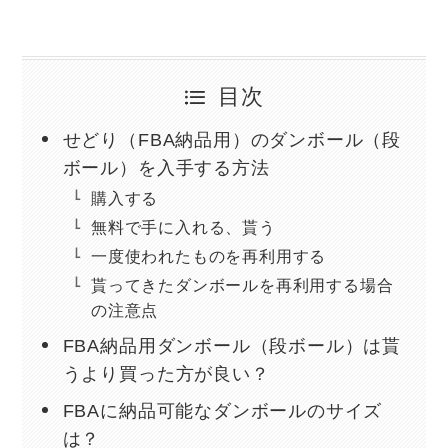
目次
せどり（FBA納品用）のダンボール（段
ボール）を入手する方法
購入する
無料で手に入れる、貰う
一度使われたものを再利用する
貰ってきたダンボールを再利用する場合
の注意点
FBA納品用ダンボール（段ボール）は貰
うより買った方が良い？
FBAに納品可能なダンボールのサイズ
は？