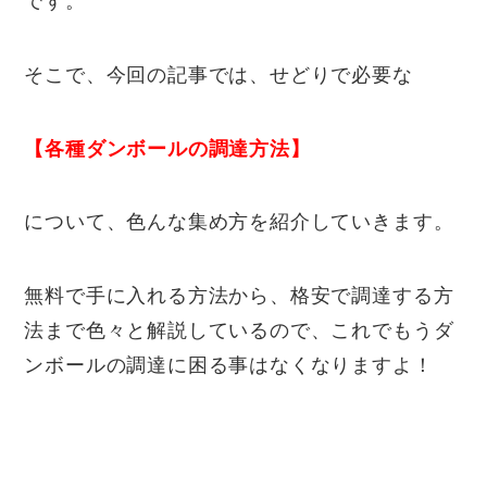
です。
そこで、今回の記事では、せどりで必要な
【各種ダンボールの調達方法】
について、色んな集め方を紹介していきます。
無料で手に入れる方法から、格安で調達する方
法まで色々と解説しているので、これでもうダ
ンボールの調達に困る事はなくなりますよ！