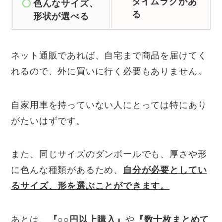
タイムラグがあ
色んなサイズ、
る
形状が選べる
ネット通販であれば、自宅まで商品を届けてく
れるので、外に買いに行く必要もありません。
自家用車を持っていない人にとっては特にあり
がたいはずです。
また、同じサイズのダンボールでも、厚さや形
に色んな種類があるため、
自分が必要としてい
るサイズ、形を選ぶことができます。
あとは、
『○○円以上購入』
や
『数十枚まとめて