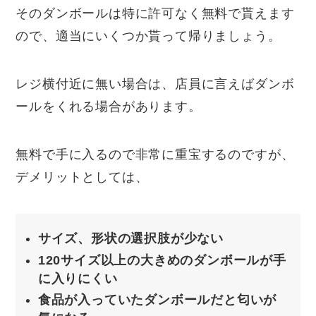
そのダンボールは特に許可なく無料で貰えます
ので、適当にいくつか貰って帰りましょう。
レジ横付近に無い場合は、店員に言えばダンボ
ールをくれる場合があります。
無料で手に入るので非常に重宝するのですが、
デメリットとしては、
サイズ、形状の選択肢が少ない
120サイズ以上の大きめのダンボールが手
に入りにくい
食品が入っていたダンボールだと匂いが