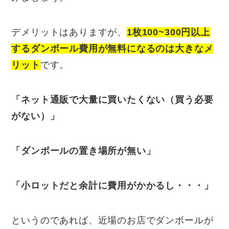
デメリットはありますが、
1枚100~300円以上
するダンボール費用が無料になるのは大きなメ
リット
です。
「ネット通販で大量に買いたくない（買う必要
がない）」
「ダンボールの置き場所が無い」
「小ロットだと余計に費用がかかるし・・・」
というのであれば、近場のお店でダンボールが