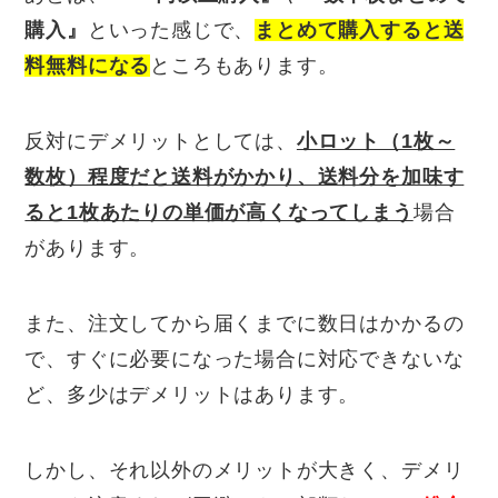
購入』
といった感じで、
まとめて購入すると送
料無料になる
ところもあります。
反対にデメリットとしては、
小ロット（1枚～
数枚）程度だと送料がかかり、送料分を加味す
ると1枚あたりの単価が高くなってしまう
場合
があります。
また、注文してから届くまでに数日はかかるの
で、すぐに必要になった場合に対応できないな
ど、多少はデメリットはあります。
しかし、それ以外のメリットが大きく、デメリ