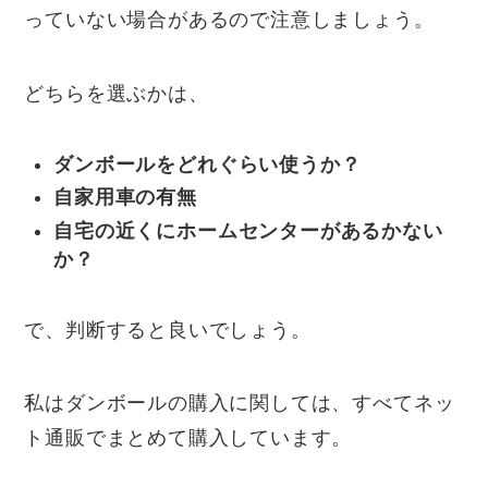
っていない場合があるので注意しましょう。
どちらを選ぶかは、
ダンボールをどれぐらい使うか？
自家用車の有無
自宅の近くにホームセンターがあるかない
か？
で、判断すると良いでしょう。
私はダンボールの購入に関しては、すべてネッ
ト通販でまとめて購入しています。