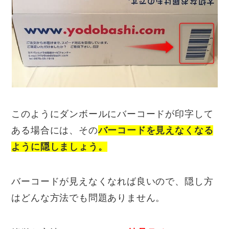
このようにダンボールにバーコードが印字して
ある場合には、その
バーコードを見えなくなる
ように隠しましょう。
バーコードが見えなくなれば良いので、隠し方
はどんな方法でも問題ありません。