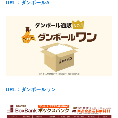
URL：ダンボールA
URL：ダンボールワン