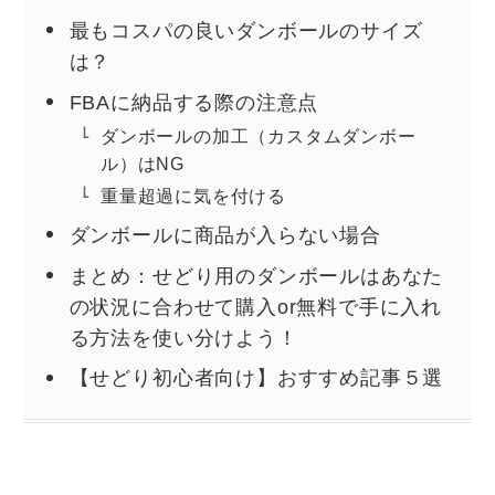
最もコスパの良いダンボールのサイズ
は？
FBAに納品する際の注意点
ダンボールの加工（カスタムダンボー
ル）はNG
重量超過に気を付ける
ダンボールに商品が入らない場合
まとめ：せどり用のダンボールはあなた
の状況に合わせて購入or無料で手に入れ
る方法を使い分けよう！
【せどり初心者向け】おすすめ記事５選