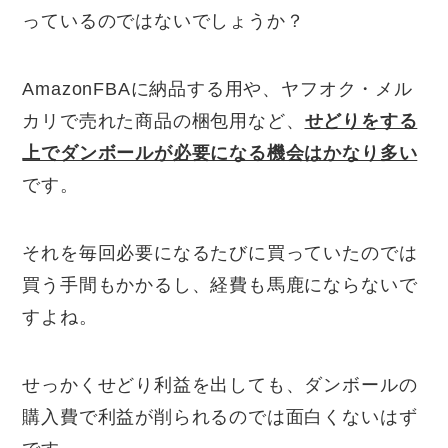
っているのではないでしょうか？
AmazonFBAに納品する用や、ヤフオク・メル
カリで売れた商品の梱包用など、
せどりをする
上でダンボールが必要になる機会はかなり多い
です。
それを毎回必要になるたびに買っていたのでは
買う手間もかかるし、経費も馬鹿にならないで
すよね。
せっかくせどり利益を出しても、ダンボールの
購入費で利益が削られるのでは面白くないはず