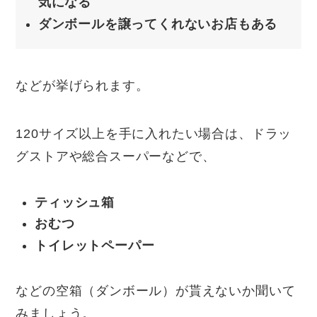
気になる
ダンボールを譲ってくれないお店もある
などが挙げられます。
120サイズ以上を手に入れたい場合は、ドラッ
グストアや総合スーパーなどで、
ティッシュ箱
おむつ
トイレットペーパー
などの空箱（ダンボール）が貰えないか聞いて
みましょう。