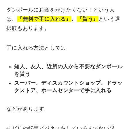
ダンボールにお金をかけたくない！という人
は、
『無料で手に入れる』
、
『
貰う』
という選
択肢もあります。
手に入れる方法としては
知人、友人、近所の人から不要なダンボール
を貰う
スーパー、ディスカウントショップ、ドラッ
クストア、ホームセンターで手に入れる
などがあります。
せどりや転売ビジネスをしている人でない限