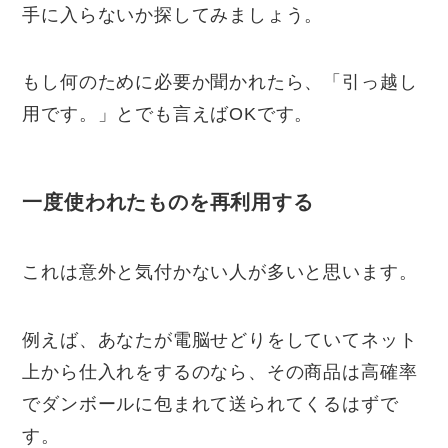
手に入らないか探してみましょう。
もし何のために必要か聞かれたら、「引っ越し
用です。」とでも言えばOKです。
一度使われたものを再利用する
これは意外と気付かない人が多いと思います。
例えば、あなたが電脳せどりをしていてネット
上から仕入れをするのなら、その商品は高確率
でダンボールに包まれて送られてくるはずで
す。