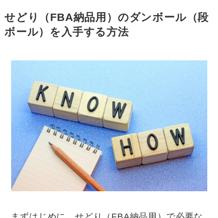
せどり（FBA納品用）のダンボール（段
ボール）を入手する方法
まずはじめに、せどり（FBA納品用）で必要な