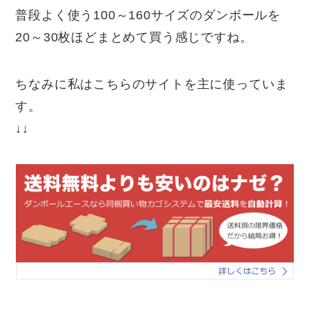
普段よく使う100～160サイズのダンボールを
20～30枚ほどまとめて買う感じですね。
ちなみに私はこちらのサイトを主に使っていま
す。
↓↓