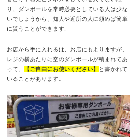
り、ダンボールを常時必要としている人は少な
いでしょうから、知人や近所の人に頼めば簡単
に貰うことができます。
お店から手に入れるは、お店にもよりますが、
レジの横あたりに空のダンボールが積まれてあ
って、
【ご自由にお使いください】
と書かれて
いることがあります。