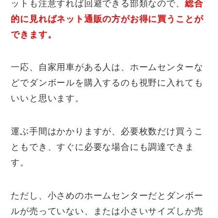
ットも注意すれば回避できる部類なので、
総合
的に見ればネット通販の方がお得に買うことが
できます。
一応、自家用車がある人は、ホームセンターな
どでダンボールを購入するのも視野に入れても
いいと思います。
運ぶ手間はかかりますが、必要枚数だけ買うこ
ともでき、すぐに必要な場合にも調達できま
す。
ただし、小さめのホームセンターだとダンボー
ルが売っていない、または小さいサイズしか売