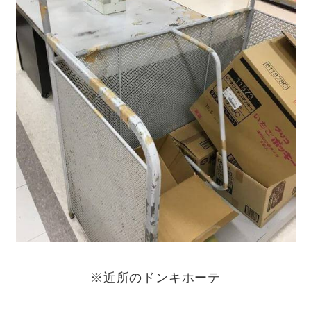
※近所のドンキホーテ