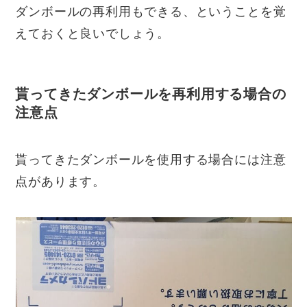
ダンボールの再利用もできる、ということを覚
えておくと良いでしょう。
貰ってきたダンボールを再利用する場合の
注意点
貰ってきたダンボールを使用する場合には注意
点があります。