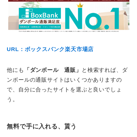
URL：ボックスバンク楽天市場店
他にも
「ダンボール 通販」
と検索すれば、ダ
ンボールの通販サイトはいくつかありますの
で、自分に合ったサイトを選ぶと良いでしょ
う。
無料で手に入れる、貰う