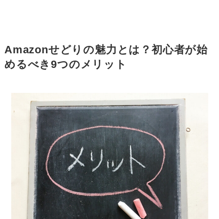
Amazonせどりの魅力とは？初心者が始
めるべき9つのメリット