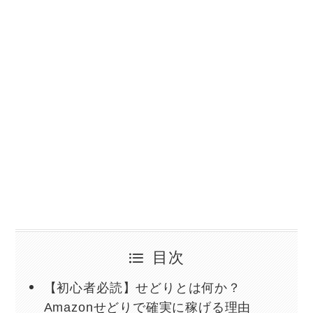
目次
【初心者必読】せどりとは何か？
Amazonせどりで確実に稼げる理由