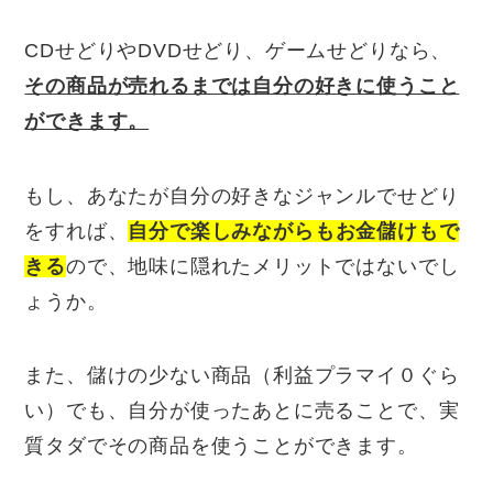
CDせどりやDVDせどり、ゲームせどりなら、
その商品が売れるまでは自分の好きに使うこと
ができます。
もし、あなたが自分の好きなジャンルでせどり
をすれば、
自分で楽しみながらもお金儲けもで
きる
ので、地味に隠れたメリットではないでし
ょうか。
また、儲けの少ない商品（利益プラマイ０ぐら
い）でも、自分が使ったあとに売ることで、実
質タダでその商品を使うことができます。