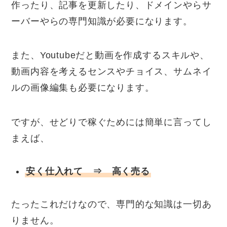
作ったり、記事を更新したり、ドメインやらサ
ーバーやらの専門知識が必要になります。
また、Youtubeだと動画を作成するスキルや、
動画内容を考えるセンスやチョイス、サムネイ
ルの画像編集も必要になります。
ですが、せどりで稼ぐためには簡単に言ってし
まえば、
安く仕入れて ⇒ 高く売る
たったこれだけなので、専門的な知識は一切あ
りません。