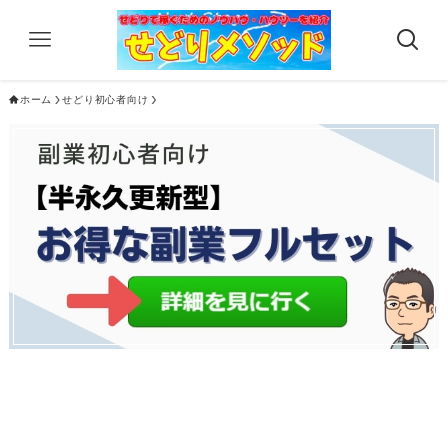
ホーム
せどり初心者向け