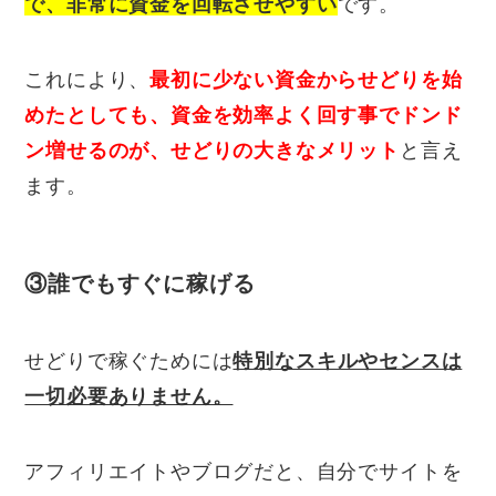
で、非常に資金を回転させやすい
です。
これにより、
最初に少ない資金からせどりを始
めたとしても、資金を効率よく回す事でドンド
ン増せるのが、せどりの大きなメリット
と言え
ます。
③誰でもすぐに稼げる
せどりで稼ぐためには
特別なスキルやセンスは
一切必要ありません。
アフィリエイトやブログだと、自分でサイトを