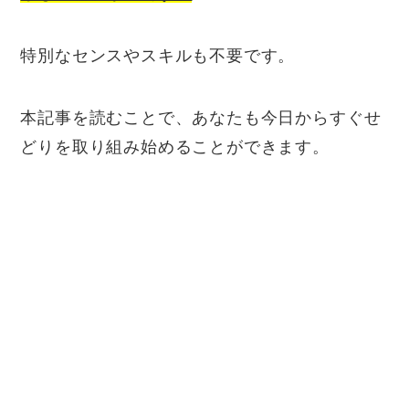
特別なセンスやスキルも不要です。
本記事を読むことで、あなたも今日からすぐせ
どりを取り組み始めることができます。