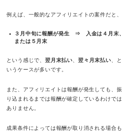
例えば、一般的なアフィリエイトの案件だと、
３月中旬に報酬が発生 ⇒ 入金は４月末、
または５月末
という感じで、
翌月末払い
、
翌々月末払い
、と
いうケースが多いです。
また、アフィリエイトは報酬が発生しても、振
り込まれるまでは報酬が確定しているわけでは
ありません。
成果条件によっては報酬が取り消される場合も