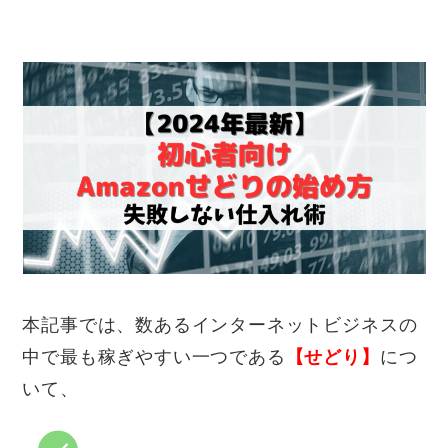
本記事では、数あるインターネットビジネスの
中で最も稼ぎやすい一つである
【せどり】
につ
いて、