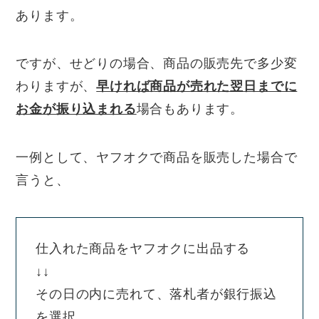
あります。
ですが、せどりの場合、商品の販売先で多少変
わりますが、
早ければ商品が売れた翌日までに
お金が振り込まれる
場合もあります。
一例として、ヤフオクで商品を販売した場合で
言うと、
仕入れた商品をヤフオクに出品する
↓↓
その日の内に売れて、落札者が銀行振込
を選択