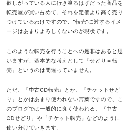
欲しがっている人に行き渡るはずだった商品を
転売屋が買い占めて、それを定価より高く売り
つけているわけですので、”転売”に対するイメ
ージはあまりよろしくないのが現状です。
このような転売を行うことへの是非はあると思
いますが、基本的な考えとして『せどり＝転
売』というのは間違っていません。
ただ、『中古CD転売』とか、『チケットせど
り』とかはあまり使われない言葉ですので、こ
のブログでは一般的に良く使われる、『中古
CDせどり』や『チケット転売』などのように
使い分けていきます。