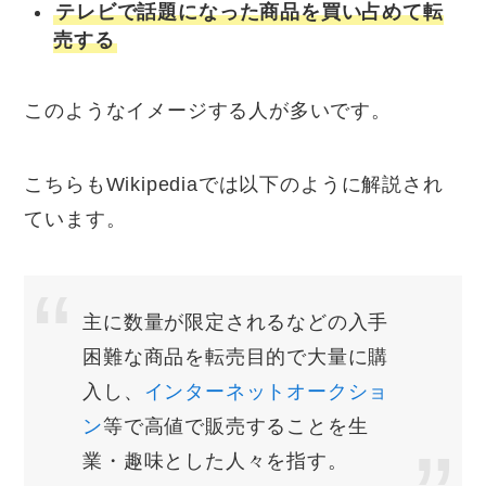
テレビで話題になった商品を買い占めて転
売する
このようなイメージする人が多いです。
こちらもWikipediaでは以下のように解説され
ています。
主に数量が限定されるなどの入手
困難な商品を転売目的で大量に購
入し、
インターネットオークショ
ン
等で高値で販売することを生
業・趣味とした人々を指す。