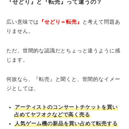
『せどり』と『転売』って違うの？
広い意味では
『せどり＝転売』
と考えて問題あ
りません。
ただ、世間的な認識だとちょっと違うように感
じます。
何故なら、『転売』と聞くと、世間的なイメー
ジとしては、
アーティストのコンサートチケットを買い
占めてヤフオクなどで高く売る
人気ゲーム機の新品を買い占めて転売する