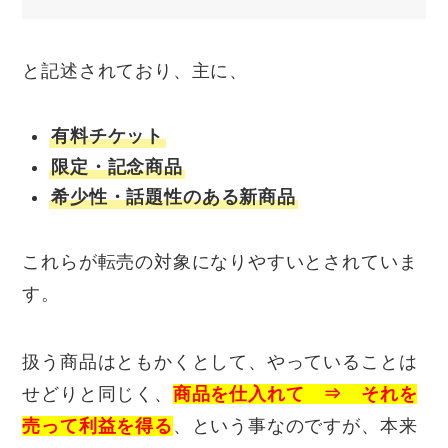
と記述されており、主に、
有料チケット
限定・記念商品
希少性・話題性のある新商品
これらが転売の対象になりやすいとされていま
す。
扱う商品はともかくとして、やっていることは
せどりと同じく、
商品を仕入れて ⇒ それを
売って利益を得る
、という事なのですが、本来