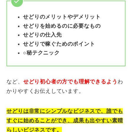
せどりのメリットやデメリット
せどりを始めるのに必要なもの
せどりの仕入先
せどりで稼ぐためのポイント
○秘テクニック
など、
せどり初心者の方でも理解できるよう
わ
かりやすくお伝えしています。
せどりは非常にシンプルなビジネスで、誰でも
すぐに始めることができ、
成果も出やすい素晴
らしいビジネスです。