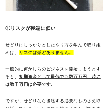
①リスクが極端に低い
せどりはしっかりとしたやり方を学んで取り組
めば、
リスクは殆どありません。
一般的に何かしらのビジネスを開始しようとす
ると、
初期資金として最低でも数百万円、時に
は数千万円は必要です。
ですが、せどりなら後述する必要なものさえ取