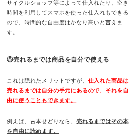
サイクルショップ等によって仕入れたり、空き
時間を利用してスマホを使った仕入れもできる
ので、時間的な自由度はかなり高いと言えま
す。
⑤売れるまでは商品を自分で使える
これは隠れたメリットですが、
仕入れた商品は
売れるまでは自分の手元にあるので、
それを自
由に使うこともできます。
例えば、古本せどりなら、
売れるまではその本
を自由に読めます。