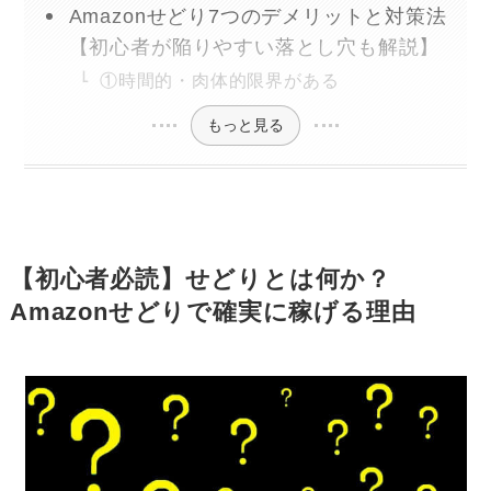
Amazonせどり7つのデメリットと対策法
【初心者が陥りやすい落とし穴も解説】
①時間的・肉体的限界がある
もっと見る
【初心者必読】せどりとは何か？
Amazonせどりで確実に稼げる理由