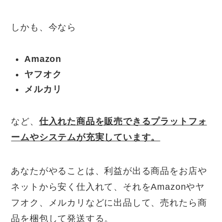
しかも、今なら
Amazon
ヤフオク
メルカリ
など、
仕入れた商品を販売できるプラットフォ
ームやシステムが充実しています。
あなたがやることは、利益が出る商品をお店や
ネットから安く仕入れて、それをAmazonやヤ
フオク、メルカリなどに出品して、売れたら商
品を梱包して発送する。