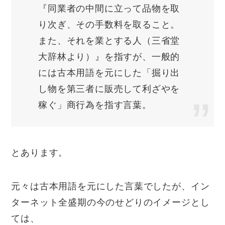
『同業者の中間に立って品物を取
り次ぎ、その手数料を取ること。
また、それを業とする人（三省堂
大辞林より）』を指すが、一般的
には古本用語を元にした「掘り出
し物を第三者に販売して利ざやを
稼ぐ」商行為を指す言葉。
とあります。
元々は古本用語を元にした言葉でしたが、イン
ターネット全盛期の今のせどりのイメージとし
ては、