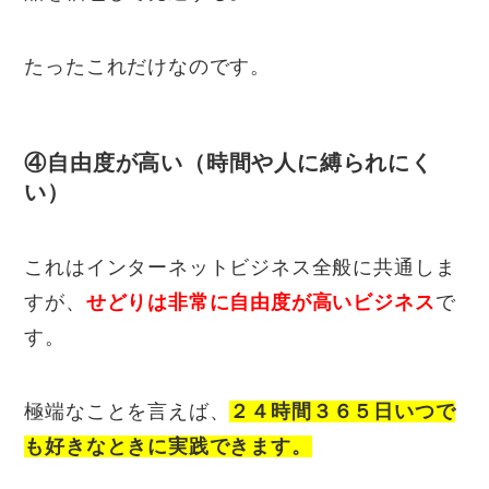
たったこれだけなのです。
④自由度が高い（時間や人に縛られにく
い）
これはインターネットビジネス全般に共通しま
すが、
せどりは非常に自由度が高いビジネス
で
す。
極端なことを言えば、
２４時間３６５日いつで
も好きなときに実践できます。