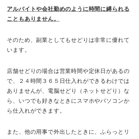
アルバイトや会社勤めのように時間に縛られる
こともありません。
そのため、副業としてもせどりは非常に優れて
います。
店舗せどりの場合は営業時間や定休日があるの
で、２４時間３６５日仕入れができるわけでは
ありませんが、電脳せどり（ネットせどり）な
ら、いつでも好きなときにスマホやパソコンか
ら仕入れができます。
また、他の用事で外出したときに、ふらっとリ