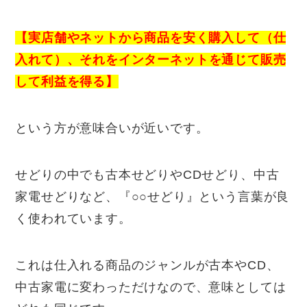
【実店舗やネットから商品を安く購入して（仕
入れて）、
それをインターネットを通じて販売
して利益を得る】
という方が意味合いが近いです。
せどりの中でも古本せどりやCDせどり、中古
家電せどりなど、『○○せどり』という言葉が良
く使われています。
これは仕入れる商品のジャンルが古本やCD、
中古家電に変わっただけなので、意味としては