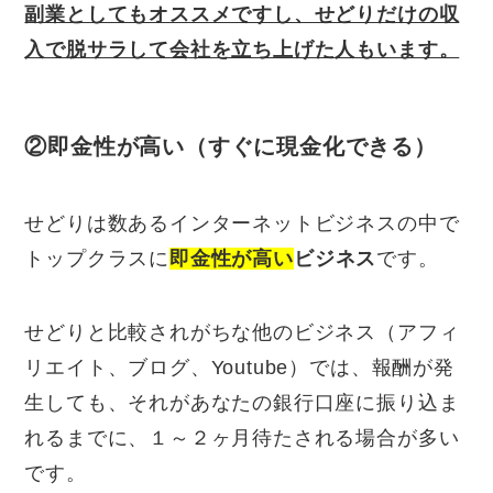
副業としてもオススメですし、せどりだけの収
入で脱サラして
会社を立ち上げた人もいます。
②即金性が高い（すぐに現金化できる）
せどりは数あるインターネットビジネスの中で
トップクラスに
即金性が高い
ビジネス
です。
せどりと比較されがちな他のビジネス（アフィ
リエイト、ブログ、Youtube）では、報酬が発
生しても、それがあなたの銀行口座に振り込ま
れるまでに、１～２ヶ月待たされる場合が多い
です。