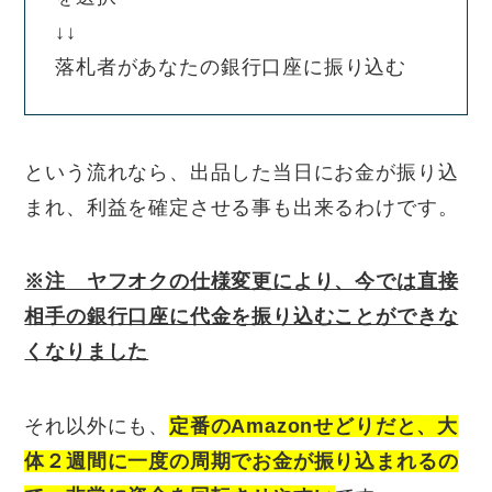
↓↓
落札者があなたの銀行口座に振り込む
という流れなら、出品した当日にお金が振り込
まれ、利益を確定させる事も出来るわけです。
※注 ヤフオクの仕様変更により、今では直接
相手の銀行口座に代金を振り込むことができな
くなりました
それ以外にも、
定番のAmazonせどりだと、大
体２週間に一度の周期で
お金が振り込まれるの