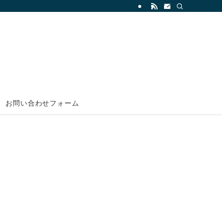
お問い合わせフォーム