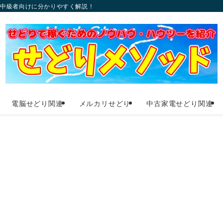
〜中級者向けに分かりやすく解説！
電脳せどり関連
メルカリせどり
中古家電せどり関連