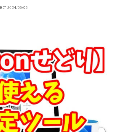
29
2024/05/05