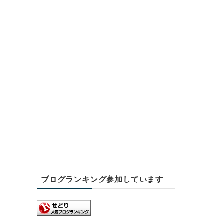
ブログランキング参加しています