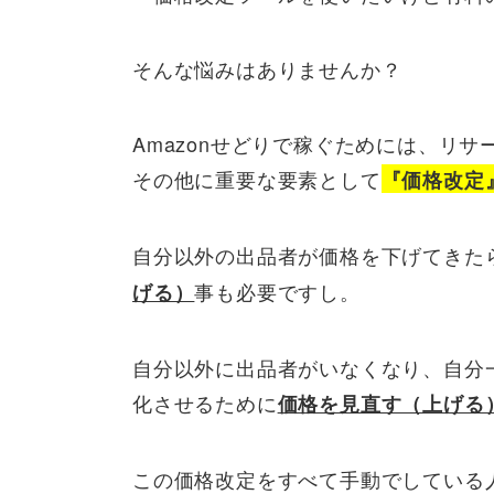
そんな悩みはありませんか？
Amazonせどりで稼ぐためには、リ
その他に重要な要素として
『価格改定
自分以外の出品者が価格を下げてきた
事も必要ですし。
げる）
自分以外に出品者がいなくなり、自分
化させるために
価格を見直す（上げる
この価格改定をすべて手動でしている