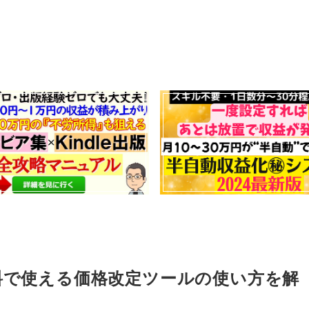
無料で使える価格改定ツールの使い方を解