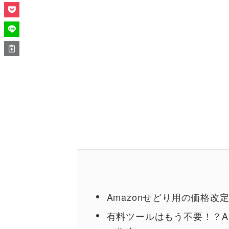
Amazonせどり用の価格
有料ツールはもう不要！？A