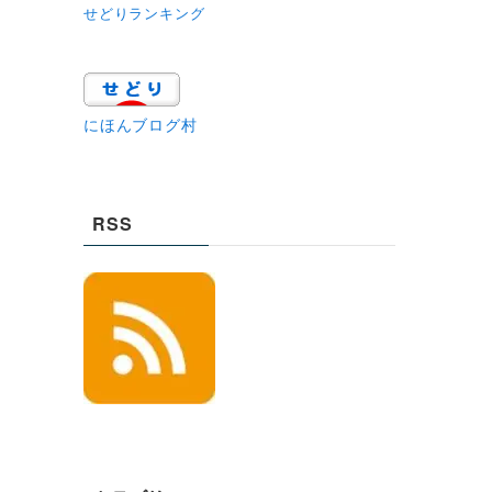
せどりランキング
にほんブログ村
RSS