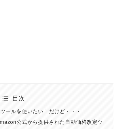
目次
改定ツールを使いたい！だけど・・・
mazon公式から提供された自動価格改定ツ