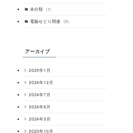
未分類
(1)
電脳せどり関連
(5)
アーカイブ
2025年1月
2024年12月
2024年7月
2024年6月
2024年3月
2023年10月