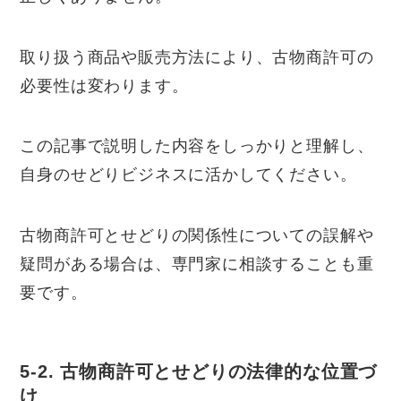
取り扱う商品や販売方法により、古物商許可の
必要性は変わります。
この記事で説明した内容をしっかりと理解し、
自身のせどりビジネスに活かしてください。
古物商許可とせどりの関係性についての誤解や
疑問がある場合は、専門家に相談することも重
要です。
5-2. 古物商許可とせどりの法律的な位置づ
け