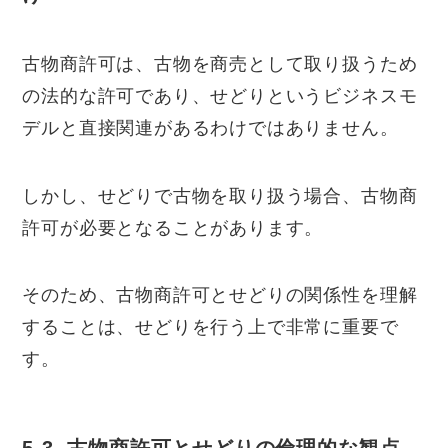
古物商許可は、古物を商売として取り扱うため
の法的な許可であり、せどりというビジネスモ
デルと直接関連があるわけではありません。
しかし、せどりで古物を取り扱う場合、古物商
許可が必要となることがあります。
そのため、古物商許可とせどりの関係性を理解
することは、せどりを行う上で非常に重要で
す。
5-3. 古物商許可とせどりの倫理的な観点