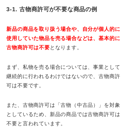
3-1. 古物商許可が不要な商品の例
新品の商品を取り扱う場合や、自分が個人的に
使用していた物品を売る場合などは、基本的に
古物商許可は不要
となります。
まず、私物を売る場合については、事業として
継続的に行われるわけではないので、古物商許
可は不要です。
また、古物商許可は「古物（中古品）」を対象
としているため、新品の商品では古物商許可は
不要と言われています。