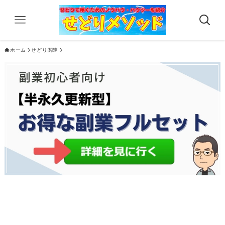
ホーム
せどり関連