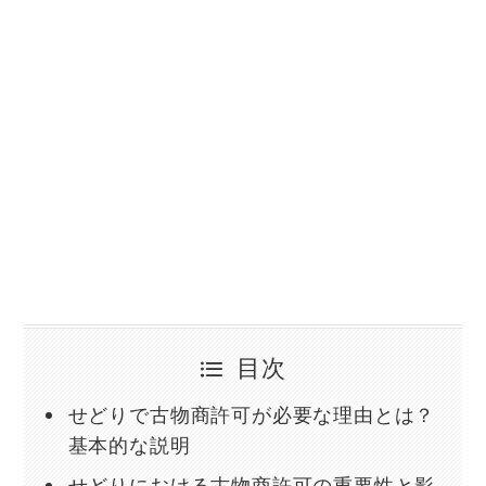
目次
せどりで古物商許可が必要な理由とは？
基本的な説明