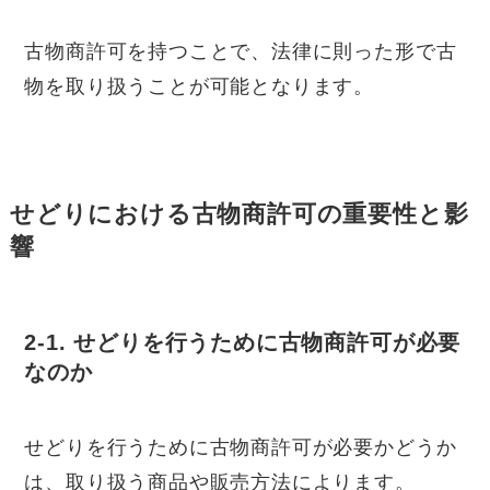
古物商許可を持つことで、法律に則った形で古
物を取り扱うことが可能となります。
せどりにおける古物商許可の重要性と影
響
2-1. せどりを行うために古物商許可が必要
なのか
せどりを行うために古物商許可が必要かどうか
は、取り扱う商品や販売方法によります。