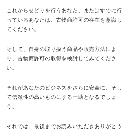
これからせどりを行うあなた、またはすでに行
っているあなたは、古物商許可の存在を意識し
てください。
そして、自身の取り扱う商品や販売方法によ
り、古物商許可の取得を検討してみてくださ
い。
それがあなたのビジネスをさらに安全に、そし
て信頼性の高いものにする一助となるでしょ
う。
それでは、最後までお読みいただきありがとう