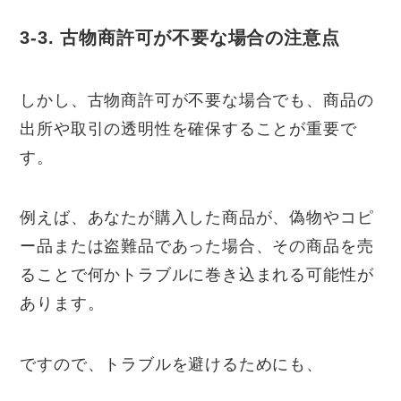
3-3. 古物商許可が不要な場合の注意点
しかし、古物商許可が不要な場合でも、商品の
出所や取引の透明性を確保することが重要で
す。
例えば、あなたが購入した商品が、偽物やコピ
ー品または盗難品であった場合、その商品を売
ることで何かトラブルに巻き込まれる可能性が
あります。
ですので、トラブルを避けるためにも、