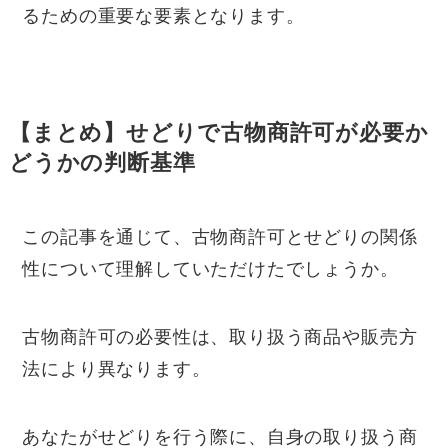
るための重要な要素となります。
【まとめ】せどりで古物商許可が必要か
どうかの判断基準
この記事を通じて、古物商許可とせどりの関係
性について理解していただけたでしょうか。
古物商許可の必要性は、取り扱う商品や販売方
法により異なります。
あなたがせどりを行う際に、自身の取り扱う商