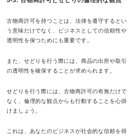
古物商許可を持つことは、法律を遵守するとい
う意味だけでなく、ビジネスとしての信頼性や
透明性を保つためにも重要です。
また、せどりを行う際には、商品の出所や取引
の透明性を確保することが求められます。
せどりを行う際には、古物商許可の有無だけで
なく、倫理的な観点からも行動することを心掛
けましょう。
これは、あなたのビジネスが社会的な信頼を得