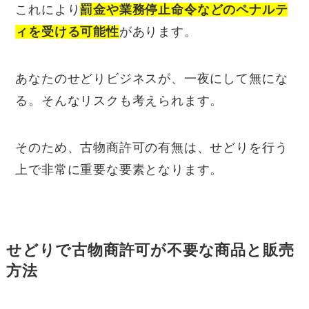
これにより
罰金や業務停止命令などのペナルテ
ィを受ける可能性
があります。
あなたのせどりビジネスが、一夜にして無にな
る。そんなリスクも考えられます。
そのため、古物商許可の有無は、せどりを行う
上で非常に重要な要素となります。
せどりで古物商許可が不要な商品と販売
⽅法