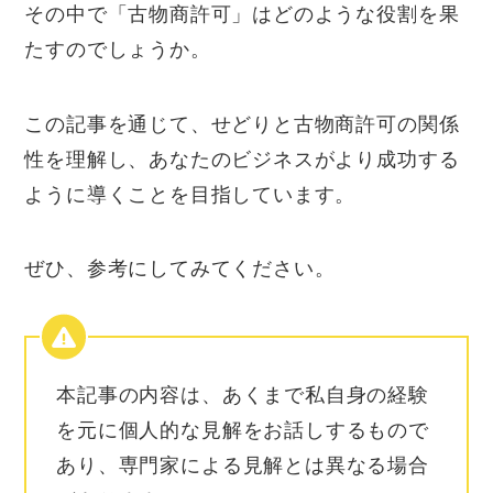
その中で「古物商許可」はどのような役割を果
たすのでしょうか。
この記事を通じて、せどりと古物商許可の関係
性を理解し、あなたのビジネスがより成功する
ように導くことを目指しています。
ぜひ、参考にしてみてください。
本記事の内容は、あくまで私自身の経験
を元に個人的な見解をお話しするもので
あり、専門家による見解とは異なる場合