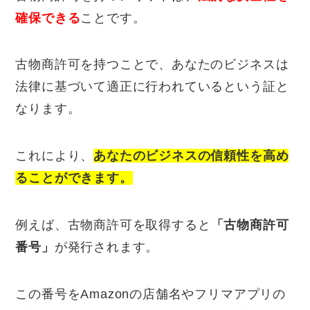
確保できる
ことです。
古物商許可を持つことで、あなたのビジネスは
法律に基づいて適正に行われているという証と
なります。
これにより、
あなたのビジネスの信頼性を高め
ることができます。
例えば、古物商許可を取得すると
「古物商許可
番号」
が発行されます。
この番号をAmazonの店舗名やフリマアプリの