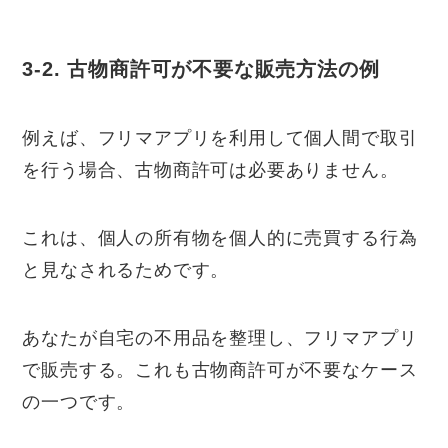
3-2. 古物商許可が不要な販売方法の例
例えば、フリマアプリを利用して個人間で取引
を行う場合、古物商許可は必要ありません。
これは、個人の所有物を個人的に売買する行為
と見なされるためです。
あなたが自宅の不用品を整理し、フリマアプリ
で販売する。これも古物商許可が不要なケース
の一つです。