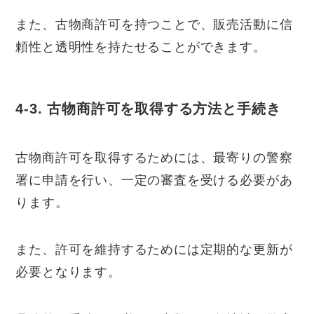
また、古物商許可を持つことで、販売活動に信
頼性と透明性を持たせることができます。
4-3. 古物商許可を取得する方法と手続き
古物商許可を取得するためには、最寄りの警察
署に申請を行い、一定の審査を受ける必要があ
ります。
また、許可を維持するためには定期的な更新が
必要となります。