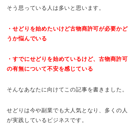
そう思っている人は多いと思います。
・せどりを始めたいけど古物商許可が必要かど
うか悩んでいる
・すでにせどりを始めているけど、古物商許可
の有無について不安を感じている
そんなあなたに向けてこの記事を書きました。
せどりは今や副業でも大人気となり、多くの人
が実践しているビジネスです。