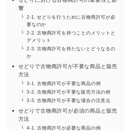
せどりにおける古物商許可の重要性と影
響
2-1. せどりを行うために古物商許可が必
要なのか
2-2. 古物商許可を持つことのメリットと
デメリット
2-3. 古物商許可を持たないとどうなるの
か
せどりで古物商許可が不要な商品と販売
⽅法
3-1. 古物商許可が不要な商品の例
3-2. 古物商許可が不要な販売方法の例
3-3. 古物商許可が不要な場合の注意点
せどりで古物商許可が必須の商品と販売
⽅法
4-1. 古物商許可が必要な商品の例