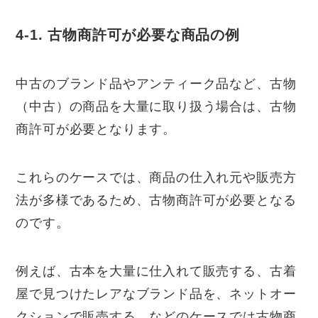
4-1. 古物商許可が必要な商品の例
中古のブランド品やアンティーク品など、古物
（中古）の商品を大量に取り扱う場合は、古物
商許可が必要となります。
これらのケースでは、商品の仕入れ元や販売方
法が多様であるため、古物商許可が必要となる
のです。
例えば、古本を大量に仕入れて販売する、古着
屋で見つけたレアなブランド品を、ネットオー
クションで販売する、などのケースでは古物商