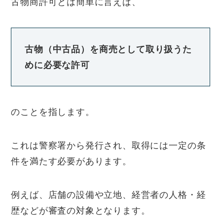
古物商許可とは簡単に言えば、
古物（中古品）を商売として取り扱うた
めに必要な許可
のことを指します。
これは警察署から発行され、取得には一定の条
件を満たす必要があります。
例えば、店舗の設備や立地、経営者の人格・経
歴などが審査の対象となります。