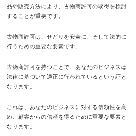
品や販売方法により、古物商許可の取得を検討
することが重要です。
古物商許可は、せどりを安全に、そして法的に
行うための重要な要素です。
古物商許可を持つことで、あなたのビジネスは
法律に基づいて適正に行われているという証と
なります。
これは、あなたのビジネスに対する信頼性を高
め、顧客からの信頼を得るために重要な要素と
なります。