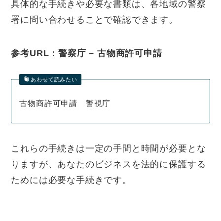
具体的な手続きや必要な書類は、各地域の警察
署に問い合わせることで確認できます。
参考URL：警察庁 – 古物商許可申請
あわせて読みたい
古物商許可申請 警視庁
これらの手続きは一定の手間と時間が必要とな
りますが、あなたのビジネスを法的に保護する
ためには必要な手続きです。