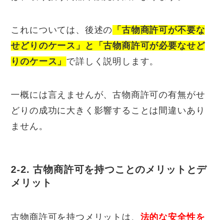
これについては、後述の
「古物商許可が不要な
せどりのケース」と「古物商許可が必要なせど
りのケース」
で詳しく説明します。
一概には言えませんが、古物商許可の有無がせ
どりの成功に大きく影響することは間違いあり
ません。
2-2. 古物商許可を持つことのメリットとデ
メリット
古物商許可を持つメリットは、
法的な安全性を