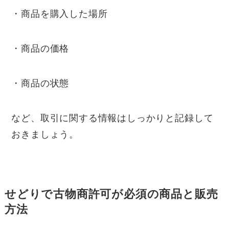
・商品を購入した場所
・商品の価格
・商品の状態
など、取引に関する情報はしっかりと記録して
おきましょう。
せどりで古物商許可が必須の商品と販売
⽅法