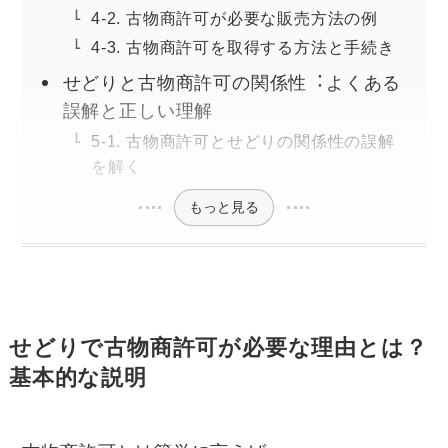
4-2. 古物商許可が必要な販売方法の例
4-3. 古物商許可を取得する方法と手続き
せどりと古物商許可の関係性︓よくある
誤解と正しい理解
5-1. 古物商許可とせどりの関係性の誤解
を解く
もっと見る
せどりで古物商許可が必要な理由とは？
基本的な説明