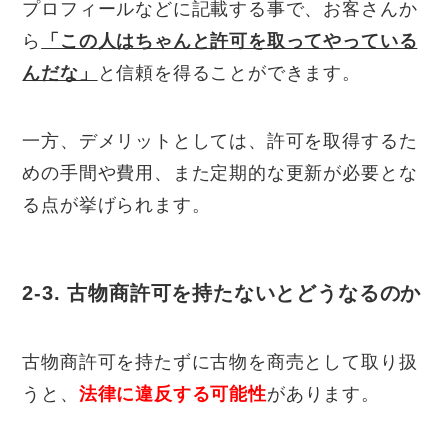
プロフィールなどに記載する事で、お客さんか
ら
「この人はちゃんと許可を取ってやっている
んだな」
と信頼を得ることができます。
一方、デメリットとしては、許可を取得するた
めの手間や費用、また定期的な更新が必要とな
る点が挙げられます。
2-3. 古物商許可を持たないとどうなるのか
古物商許可を持たずに古物を商売として取り扱
うと、
法律に違反する可能性
があります。