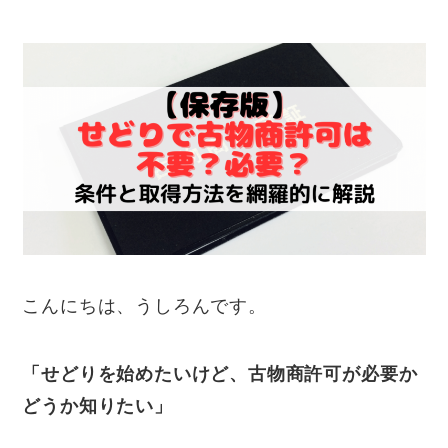
こんにちは、うしろんです。
「せどりを始めたいけど、古物商許可が必要か
どうか知りたい」