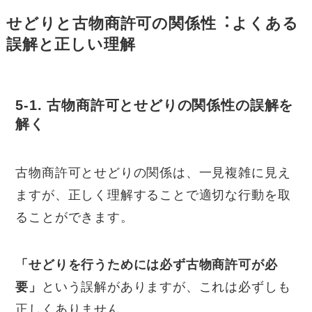
せどりと古物商許可の関係性︓よくある
誤解と正しい理解
5-1. 古物商許可とせどりの関係性の誤解を
解く
古物商許可とせどりの関係は、一見複雑に見え
ますが、正しく理解することで適切な行動を取
ることができます。
「せどりを行うためには必ず古物商許可が必
要」
という誤解がありますが、これは必ずしも
正しくありません。