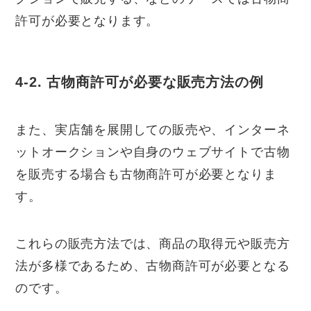
許可が必要となります。
4-2. 古物商許可が必要な販売方法の例
また、実店舗を展開しての販売や、インターネ
ットオークションや自身のウェブサイトで古物
を販売する場合も古物商許可が必要となりま
す。
これらの販売方法では、商品の取得元や販売方
法が多様であるため、古物商許可が必要となる
のです。