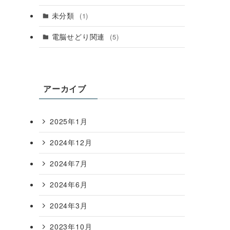
未分類
(1)
電脳せどり関連
(5)
アーカイブ
2025年1月
2024年12月
2024年7月
2024年6月
2024年3月
2023年10月