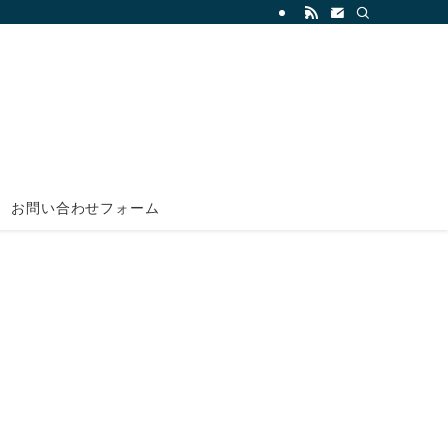
お問い合わせフォーム