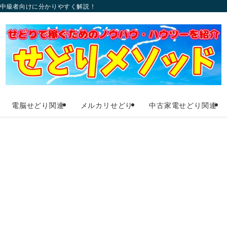
〜中級者向けに分かりやすく解説！
電脳せどり関連
メルカリせどり
中古家電せどり関連