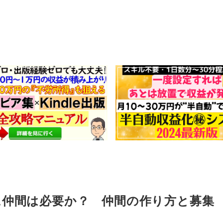
に仲間は必要か？ 仲間の作り方と募集