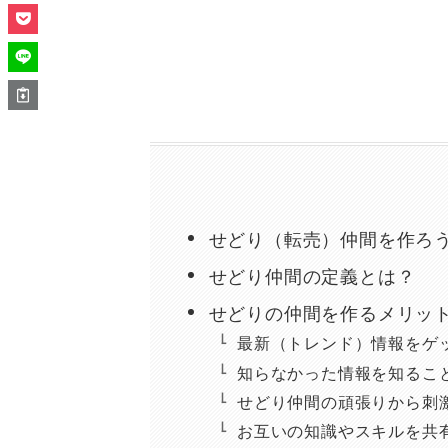
せどり（転売）仲間を作ろ
せどり仲間の定義とは？
せどりの仲間を作るメリッ
最新（トレンド）情報をゲ
知らなかった情報を知るこ
せどり仲間の頑張りから刺
お互いの知識やスキルを共