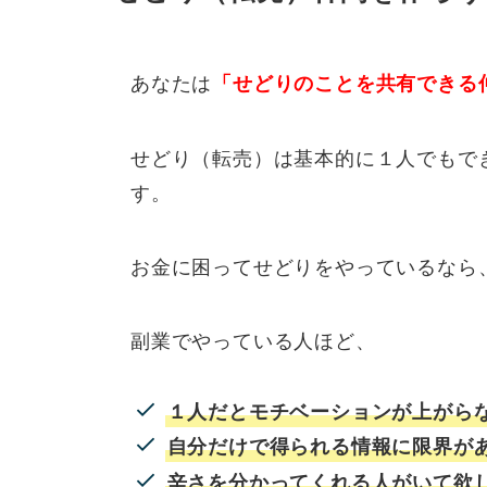
あなたは
「せどりのことを共有できる
せどり（転売）は基本的に１人でもで
す。
お金に困ってせどりをやっているなら
副業でやっている人ほど、
１人だとモチベーションが上がら
自分だけで得られる情報に限界が
辛さを分かってくれる人がいて欲