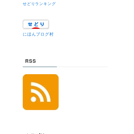
せどりランキング
にほんブログ村
RSS