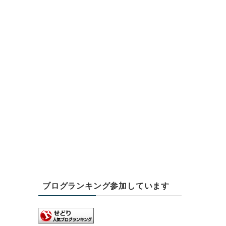
ブログランキング参加しています