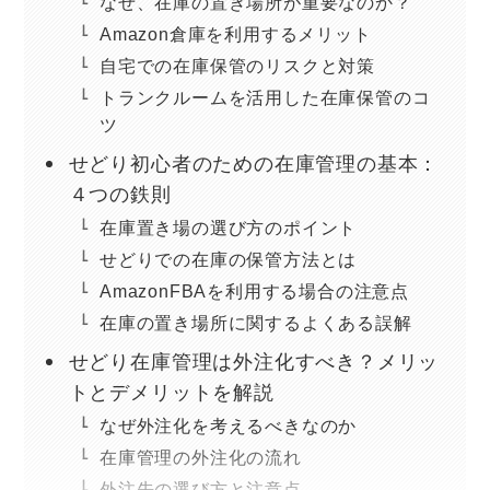
なぜ、在庫の置き場所が重要なのか？
Amazon倉庫を利用するメリット
自宅での在庫保管のリスクと対策
トランクルームを活用した在庫保管のコ
ツ
せどり初心者のための在庫管理の基本：
４つの鉄則
在庫置き場の選び方のポイント
せどりでの在庫の保管方法とは
AmazonFBAを利用する場合の注意点
在庫の置き場所に関するよくある誤解
せどり在庫管理は外注化すべき？メリッ
トとデメリットを解説
なぜ外注化を考えるべきなのか
在庫管理の外注化の流れ
外注先の選び方と注意点