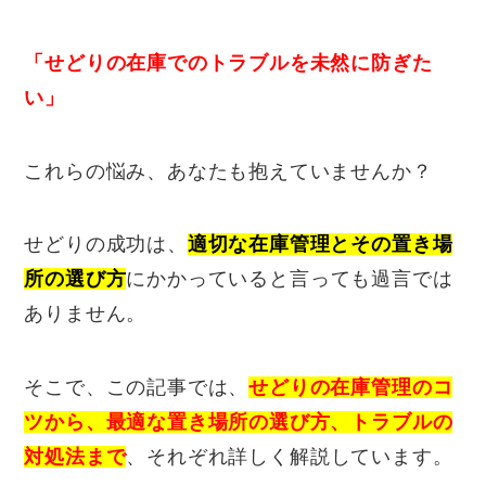
「せどりの在庫でのトラブルを未然に防ぎた
い」
これらの悩み、あなたも抱えていませんか？
せどりの成功は、
適切な在庫管理とその置き場
所の選び方
にかかっていると言っても過言では
ありません。
そこで、この記事では、
せどりの在庫管理のコ
ツから、最適な置き場所の選び方、トラブルの
対処法まで
、それぞれ詳しく解説しています。