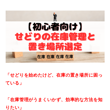
「せどりを始めたけど、在庫の置き場所に困っ
ている」
「在庫管理がうまくいかず、効率的な方法を知
りたい」