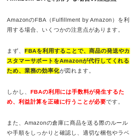
AmazonのFBA（Fulfillment by Amazon）を利
用する場合、いくつかの注意点があります。
まず、
FBAを利用することで、商品の発送やカ
スタマーサポートをAmazonが代行してくれる
ため、業務の効率化
が図れます。
しかし、
FBAの利用には手数料が発生するた
め、利益計算を正確に行うことが必要
です。
また、Amazonの倉庫に商品を送る際のルール
や手順をしっかりと確認し、適切な梱包やラベ