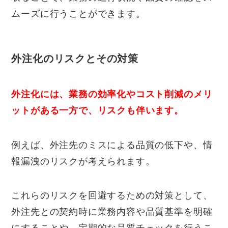
ムーズに行うことができます。
外注化のリスクとその対策
外注化には、業務の効率化やコスト削減のメリ
ットがある一方で、リスクも伴います。
例えば、外注先のミスによる品質の低下や、情
報漏洩のリスクが考えられます。
これらのリスクを回避するための対策として、
外注先との契約時に業務内容や品質基準を明確