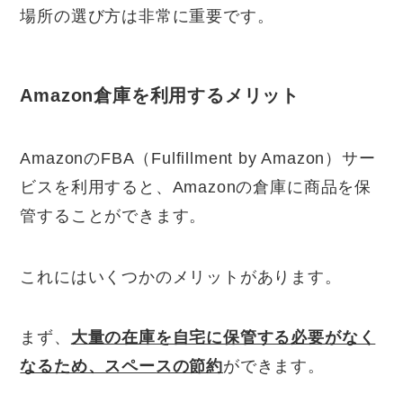
場所の選び方は非常に重要です。
Amazon倉庫を利用するメリット
AmazonのFBA（Fulfillment by Amazon）サー
ビスを利用すると、Amazonの倉庫に商品を保
管することができます。
これにはいくつかのメリットがあります。
まず、
大量の在庫を自宅に保管する必要がなく
なるため、スペースの節約
ができます。