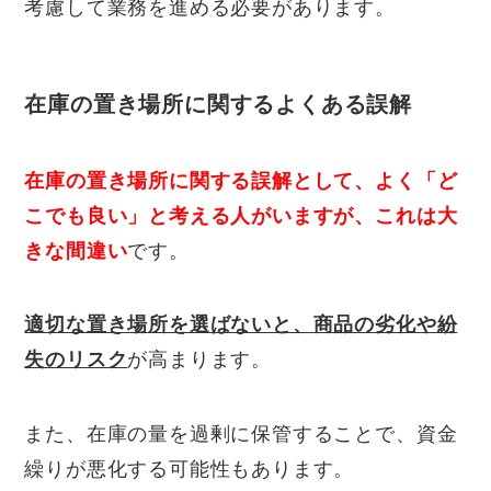
考慮して業務を進める必要があります。
在庫の置き場所に関するよくある誤解
在庫の置き場所に関する誤解として、よく「ど
こでも良い」と考える人がいますが、これは大
きな間違い
です。
適切な置き場所を選ばないと、商品の劣化や紛
失のリスク
が高まります。
また、在庫の量を過剰に保管することで、資金
繰りが悪化する可能性もあります。