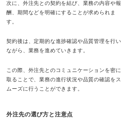
次に、外注先との契約を結び、業務の内容や報
酬、期間などを明確にすることが求められま
す。
契約後は、定期的な進捗確認や品質管理を行い
ながら、業務を進めていきます。
この際、外注先とのコミュニケーションを密に
取ることで、業務の進行状況や品質の確認をス
ムーズに行うことができます。
外注先の選び方と注意点