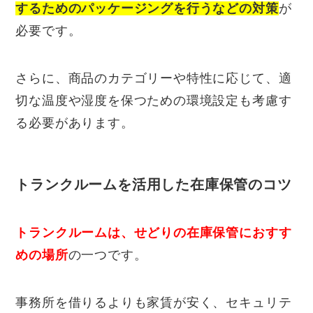
するためのパッケージングを行うなどの対策
が
必要です。
さらに、商品のカテゴリーや特性に応じて、適
切な温度や湿度を保つための環境設定も考慮す
る必要があります。
トランクルームを活用した在庫保管のコツ
トランクルームは、せどりの在庫保管におすす
めの場所
の一つです。
事務所を借りるよりも家賃が安く、セキュリテ