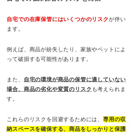
自宅での在庫保管にはいくつかのリスク
が伴い
ます。
例えば、商品が紛失したり、家族やペットによ
って破損する可能性があります。
また、
自宅の環境が商品の保管に適していない
場合、商品の劣化や変質のリスク
も考えられま
す。
これらのリスクを回避するためには、
専用の収
納スペースを確保する、商品をしっかりと保護