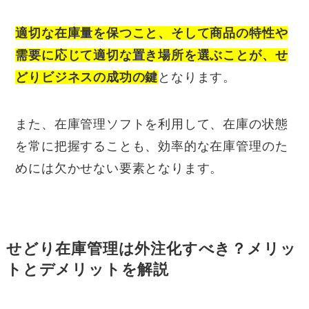
適切な在庫量を保つこと、そして商品の特性や
需要に応じて適切な置き場所を選ぶことが、せ
どりビジネスの成功の鍵
となります。
また、在庫管理ソフトを利用して、在庫の状態
を常に把握することも、効率的な在庫管理のた
めには欠かせない要素となります。
せどり在庫管理は外注化すべき？メリッ
トとデメリットを解説