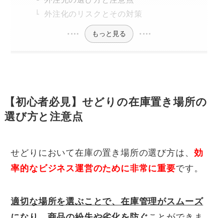
外注化のリスクとその対策
もっと見る
【初心者必見】せどりの在庫置き場所の
選び方と注意点
せどりにおいて在庫の置き場所の選び方は、
効
率的なビジネス運営のために非常に重要
です。
適切な場所を選ぶことで、在庫管理がスムーズ
になり、商品の紛失や劣化を防ぐ
ことができま