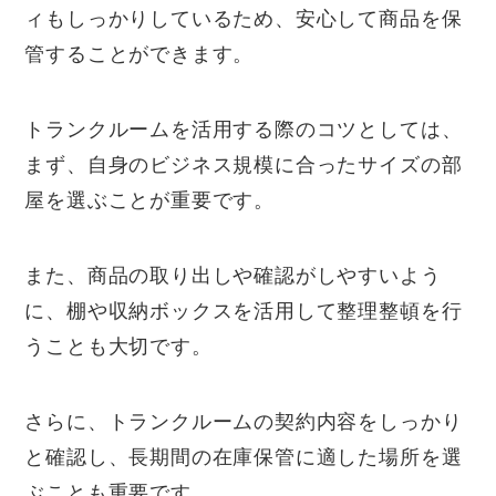
ィもしっかりしているため、安心して商品を保
管することができます。
トランクルームを活用する際のコツとしては、
まず、自身のビジネス規模に合ったサイズの部
屋を選ぶことが重要です。
また、商品の取り出しや確認がしやすいよう
に、棚や収納ボックスを活用して整理整頓を行
うことも大切です。
さらに、トランクルームの契約内容をしっかり
と確認し、長期間の在庫保管に適した場所を選
ぶことも重要です。