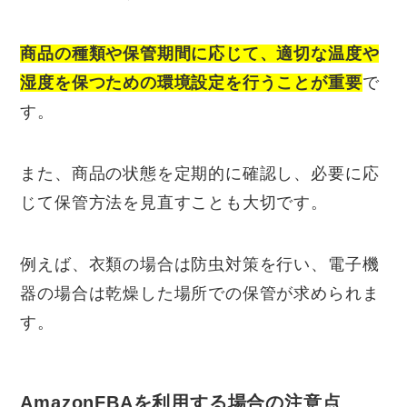
商品の種類や保管期間に応じて、適切な温度や
湿度を保つための環境設定を行うことが重要
で
す。
また、商品の状態を定期的に確認し、必要に応
じて保管方法を見直すことも大切です。
例えば、衣類の場合は防虫対策を行い、電子機
器の場合は乾燥した場所での保管が求められま
す。
AmazonFBAを利用する場合の注意点