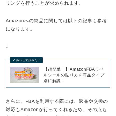
リングを行うことが求められます。
Amazonへの納品に関しては以下の記事も参考
になります。
↓
あわせて読みたい
【超簡単！】AmazonFBAラベ
ルシールの貼り方を商品タイプ
別に解説！
さらに、FBAを利用する際には、返品や交換の
対応もAmazonが行ってくれるため、その点も