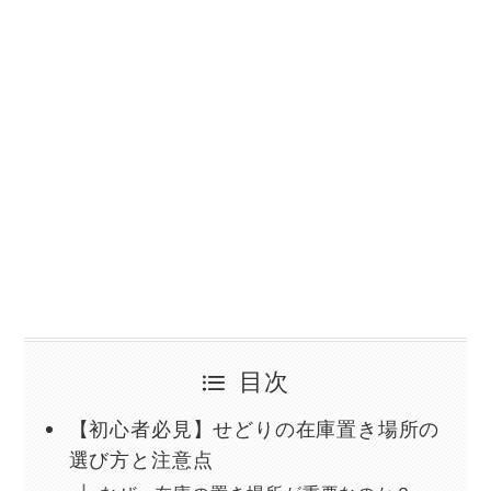
目次
【初心者必見】せどりの在庫置き場所の
選び方と注意点