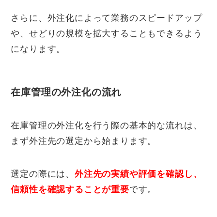
さらに、外注化によって業務のスピードアップ
や、せどりの規模を拡大することもできるよう
になります。
在庫管理の外注化の流れ
在庫管理の外注化を行う際の基本的な流れは、
まず外注先の選定から始まります。
選定の際には、
外注先の実績や評価を確認し、
信頼性を確認することが重要
です。