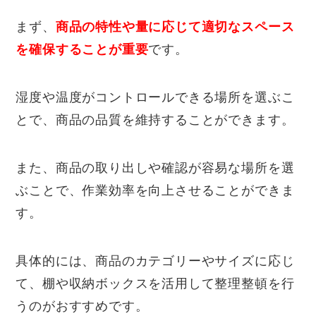
まず、
商品の特性や量に応じて適切なスペース
を確保することが重要
です。
湿度や温度がコントロールできる場所を選ぶこ
とで、商品の品質を維持することができます。
また、商品の取り出しや確認が容易な場所を選
ぶことで、作業効率を向上させることができま
す。
具体的には、商品のカテゴリーやサイズに応じ
て、棚や収納ボックスを活用して整理整頓を行
うのがおすすめです。