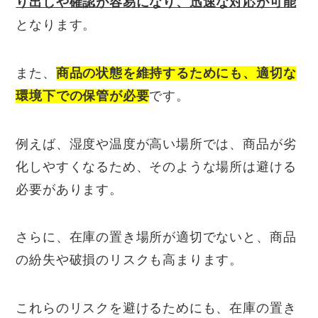
り出しや確認が容易になり、迅速な対応が可能
となります。
また、
商品の状態を維持するためにも、適切な
環境下での保管が必要
です。
例えば、湿度や温度が高い場所では、商品が劣
化しやすくなるため、そのような場所は避ける
必要があります。
さらに、在庫の置き場所が適切でないと、商品
の紛失や破損のリスクも高まります。
これらのリスクを避けるためにも、在庫の置き