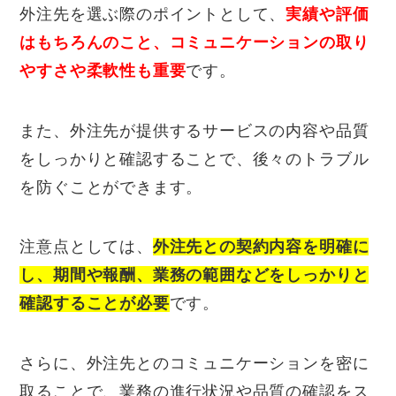
外注先を選ぶ際のポイントとして、
実績や評価
はもちろんのこと、コミュニケーションの取り
やすさや柔軟性も重要
です。
また、外注先が提供するサービスの内容や品質
をしっかりと確認することで、後々のトラブル
を防ぐことができます。
注意点としては、
外注先との契約内容を明確に
し、期間や報酬、業務の範囲などをしっかりと
確認することが必要
です。
さらに、外注先とのコミュニケーションを密に
取ることで、業務の進行状況や品質の確認をス