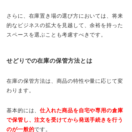
さらに、在庫置き場の選び方においては、将来
的なビジネスの拡大を見越して、余裕を持った
スペースを選ぶことも考慮すべきです。
せどりでの在庫の保管方法とは
在庫の保管方法は、商品の特性や量に応じて変
わります。
基本的には、
仕入れた商品を自宅や専用の倉庫
で保管し、注文を受けてから発送手続きを行う
のが一般的
です。