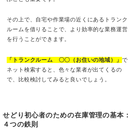
その上で、自宅や作業場の近くにあるトランク
ルームを借りることで、より効率的な業務運営
を行うことができます。
「トランクルーム 〇〇（お住いの地域）」
で
ネット検索すると、色々な業者が出てくるの
で、比較検討してみると良いでしょう。
せどり初心者のための在庫管理の基本：
４つの鉄則