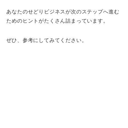
あなたのせどりビジネスが次のステップへ進む
ためのヒントがたくさん詰まっています。
ぜひ、参考にしてみてください。