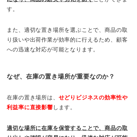
す。
また、適切な置き場所を選ぶことで、商品の取
り扱いや出荷作業が効率的に行えるため、顧客
への迅速な対応が可能となります。
なぜ、在庫の置き場所が重要なのか？
在庫の置き場所は、
せどりビジネスの効率性や
利益率に直接影響
します。
適切な場所に在庫を保管することで、商品の取