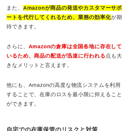
また、
Amazonが商品の発送やカスタマーサポ
ートを代行してくれるため、業務の効率化
が期
待できます。
さらに、
Amazonの倉庫は全国各地に存在して
いるため、商品の配送が迅速に行われる
点も大
きなメリットと言えます。
他にも、Amazonの高度な物流システムを利用
することで、在庫のロスを最小限に抑えること
ができます。
自宅での在庫保管のリスクと対策