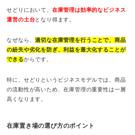
せどりにおいて、
在庫管理は効率的なビジネス
運営の土台
となり得ます。
なぜなら、
適切な在庫管理を行うことで、商品
の紛失や劣化を防ぎ、利益を最大化することが
できる
からです。
特に、せどりというビジネスモデルでは、商品
の流動性が高いため、在庫管理の重要性は一層
高くなります。
在庫置き場の選び方のポイント