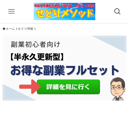
ホーム
せどり関連