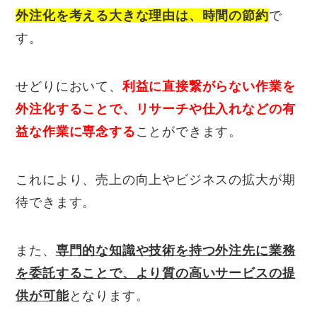
外注化を考える大きな理由は、時間の節約
で
す。
せどりにおいて、
利益に直接繋がらない作業を
外注化することで、リサーチや仕入れなどの有
益な作業に専念する
ことができます。
これにより、売上の向上やビジネスの拡大が期
待できます。
また、
専門的な知識や技術を持つ外注先に業務
を委託することで、より質の高いサービスの提
供が可能
となります。