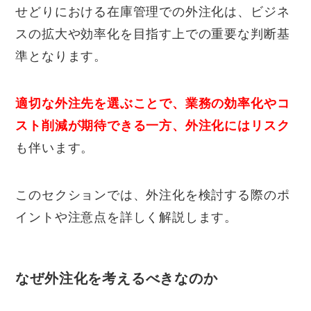
せどりにおける在庫管理での外注化は、ビジネ
スの拡大や効率化を目指す上での重要な判断基
準となります。
適切な外注先を選ぶことで、業務の効率化やコ
スト削減が期待できる一方、外注化にはリスク
も伴います。
このセクションでは、外注化を検討する際のポ
イントや注意点を詳しく解説します。
なぜ外注化を考えるべきなのか