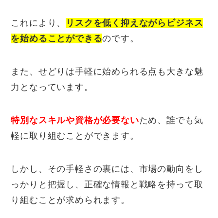
これにより、
リスクを低く抑えながらビジネス
を始めることができる
のです。
また、せどりは手軽に始められる点も大きな魅
力となっています。
特別なスキルや資格が必要ない
ため、誰でも気
軽に取り組むことができます。
しかし、その手軽さの裏には、市場の動向をし
っかりと把握し、正確な情報と戦略を持って取
り組むことが求められます。