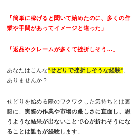
「簡単に稼げると聞いて始めたのに、多くの作
業や手間があってイメージと違った」
「返品やクレームが多くて挫折しそう…」
あなたはこんな
”
せどりで挫折しそうな経験
”
、
ありませんか？
せどりを始める際のワクワクした気持ちとは裏
腹に、
実際の作業や市場の厳しさに直面し、思
うような結果が出ないことで心が折れそうにな
ることは誰もが経験
します。