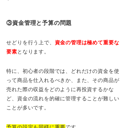
③資金管理と予算の問題
せどりを行う上で、
資金の管理は極めて重要な
要素
となります。
特に、初心者の段階では、どれだけの資金を使
って商品を仕入れるべきか、また、その商品が
売れた際の収益をどのように再投資するかな
ど、資金の流れを的確に管理することが難しい
ことが多いです。
予算の設定も同様に重要
です。