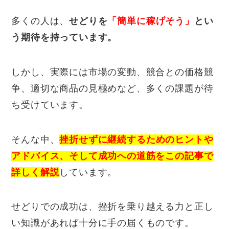
多くの人は、
せどりを
「簡単に稼げそう」
とい
う期待を持っています。
しかし、実際には市場の変動、競合との価格競
争、適切な商品の見極めなど、多くの課題が待
ち受けています。
そんな中、
挫折せずに継続するためのヒントや
アドバイス、そして成功への道筋をこの記事で
詳しく解説
しています。
せどりでの成功は、挫折を乗り越える力と正し
い知識があれば十分に手の届くものです。