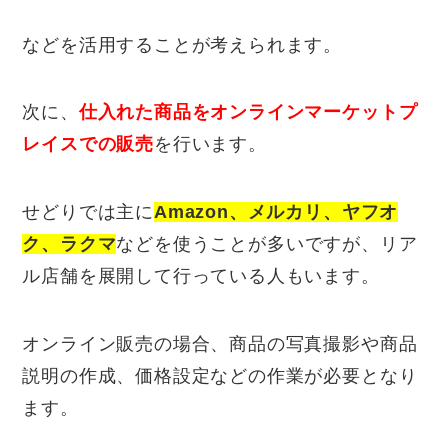
などを活用することが考えられます。
次に、
仕入れた商品をオンラインマーケットプ
レイスでの販売
を行います。
せどりでは主に
Amazon、メルカリ、ヤフオ
ク、ラクマ
などを使うことが多いですが、リア
ル店舗を展開して行っている人もいます。
オンライン販売の場合、商品の写真撮影や商品
説明の作成、価格設定などの作業が必要となり
ます。