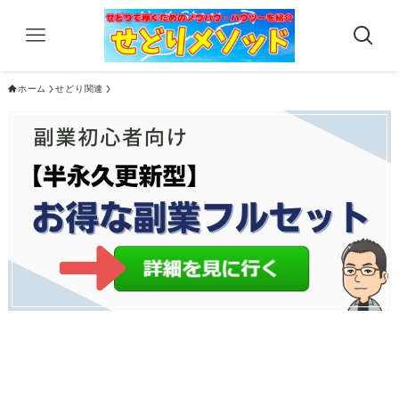
ホーム
せどり関連