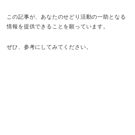
この記事が、あなたのせどり活動の一助となる
情報を提供できることを願っています。
ぜひ、参考にしてみてください。