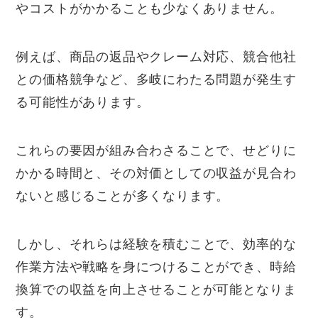
やコストがかかることも少なくありません。
例えば、商品の返品やクレーム対応、競合他社
との価格競争など、多岐にわたる問題が発生す
る可能性があります。
これらの要因が組み合わさることで、せどりに
かかる時間と、その対価としての収益が見合わ
ないと感じることが多くなります。
しかし、それらは経験を積むことで、効率的な
作業方法や戦略を身につけることができ、時給
換算での収益を向上させることが可能となりま
す。